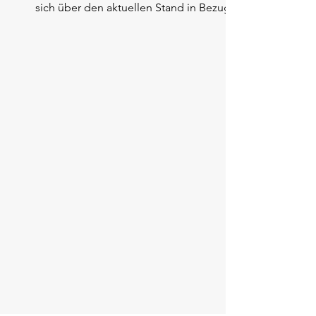
sich über den aktuellen Stand in Bezug auf die Verwen