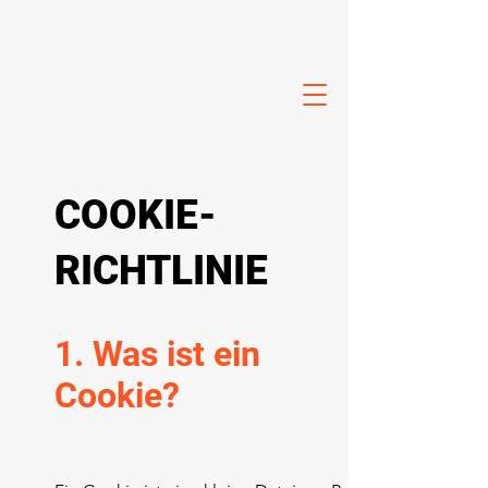
COOKIE-
RICHTLINIE
1. Was ist ein
Cookie?