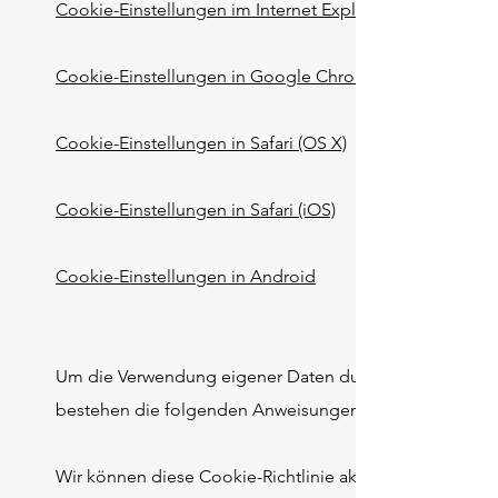
Cookie-Einstellungen im Internet Explorer
Cookie-Einstellungen in Google Chrome
Cookie-Einstellungen in Safari (OS X)
Cookie-Einstellungen in Safari (iOS)
Cookie-Einstellungen in Android
Um die Verwendung eigener Daten durch Google Analyti
bestehen die folgenden Anweisungen:
Wir können diese Cookie-Richtlinie aktualisieren. Wir b