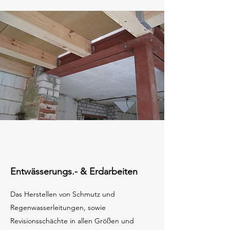
Entwässerungs.- & Erdarbeiten
Das Herstellen von Schmutz und
Regenwasserleitungen, sowie
Revisionsschächte in allen Größen und