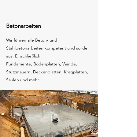
Betonarbeiten
Wir führen alle Beton- und
Stahlbetonarbeiten kompetent und solide
aus. Einschließlich:
Fundamente, Bodenplatten, Wände,
Stützmauern, Deckenplatten, Kragplatten,
Säulen und mehr.