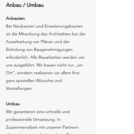
Anbau / Umbau
Anbauten
Bei Neubauten und Erweiterungsbauten
ist die Mitwirkung des Architekten bei der
Ausarbeitung von Plänen und der
Einholung von Baugenehmigungen
erforderlich. Alle Bauarbeiten werden von
uns ausgeführt. Wir bauen nicht nur „vor
Ort“, sondern realisieren vor allem Ihre
ganz speziellen Wünsche und
Vorstellungen.
Umbau
Wir garantieren eine schnelle und
professionelle Umsetzung. In
Zusammenarbeit mit unseren Partnern