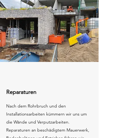
Reparaturen
Nach dem Rohrbruch und den
Installationsarbeiten kümmern wir uns um
die Wände und Verputzarbeiten.
Reparaturen an beschädigtem Mauerwerk,