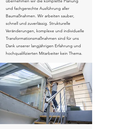
übernehmen wir die komplette Planung
und fachgerechte Ausführung aller
Baumaßnahmen. Wir arbeiten sauber,
schnell und zuverlässig. Strukturelle
Veränderungen, komplexe und individuelle
Transformationsmaßnahmen sind für uns
Dank unserer langjährigen Erfahrung und
hochqualifizierten Mitarbeiter kein Thema.