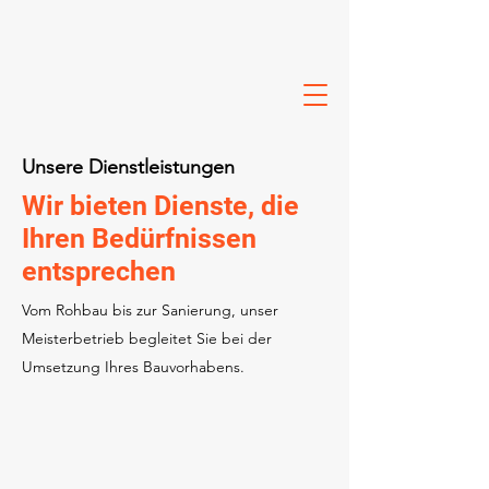
Unsere Dienstleistungen
Wir bieten Dienste, die
Ihren Bedürfnissen
entsprechen
Vom Rohbau bis zur Sanierung, unser
Meisterbetrieb begleitet Sie bei der
Umsetzung Ihres Bauvorhabens.