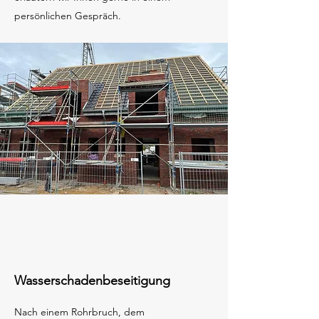
persönlichen Gespräch.
Wasserschadenbeseitigung
Nach einem Rohrbruch, dem