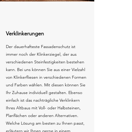
Verklinkerungen
Der dauerhafteste Fassadenschutz ist
immer noch der Klinkerziegel, der aus
verschiedenen Steinfestigkeiten bestehen
kann. Bei uns können Sie aus einer Vielzahl
von Klinkerfliesen in verschiedenen Formen
und Farben wählen. Mit diesen können Sie
Ihr Zuhause individuell gestalten. Ebenso
einfach ist das nachträgliche Verklinkern
Ihres Altbaus mit Voll- oder Halbsteinen,
Planflächen oder anderen Alternativen.
Welche Lösung am besten zu Ihnen passt,
erläutern wir Ihnen gerne in einem