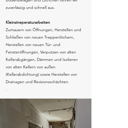
Bodenbelägen und Estrichen führen wir
zuverlässig und schnell aus.
Kleinstreperaturarbeiten
Zumauern von Öffnungen, Herstellen und
Schließen von neuen Treppenlöchern,
Herstellen von neuen Tür- und
Fensteröffnungen, Verputzen von alten
Kellerabgängen, Dämmen und Isolieren
von alten Kellern von außen
(Kellerabdichtung) sowie Herstellen von
Drainagen und Revisionsschächten.
.