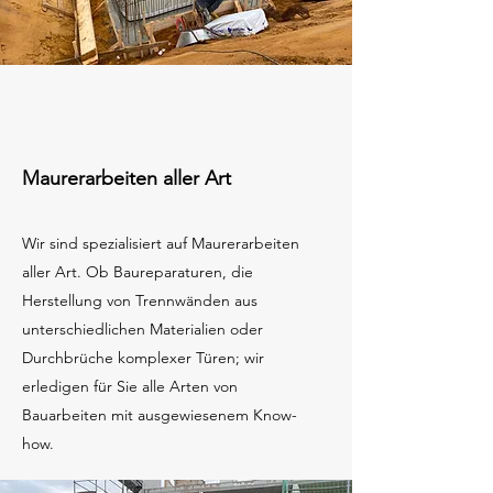
Maurerarbeiten aller Art
Wir sind spezialisiert auf Maurerarbeiten
aller Art. Ob Baureparaturen, die
Herstellung von Trennwänden aus
unterschiedlichen Materialien oder
Durchbrüche komplexer Türen; wir
erledigen für Sie alle Arten von
Bauarbeiten mit ausgewiesenem Know-
how.