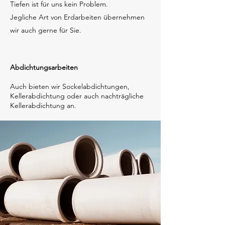
Tiefen ist für uns kein Problem.
Jegliche Art von Erdarbeiten übernehmen
wir auch gerne für Sie.
Abdichtungsarbeiten
Auch bieten wir Sockelabdichtungen,
Kellerabdichtung oder auch nachträgliche
Kellerabdichtung an.