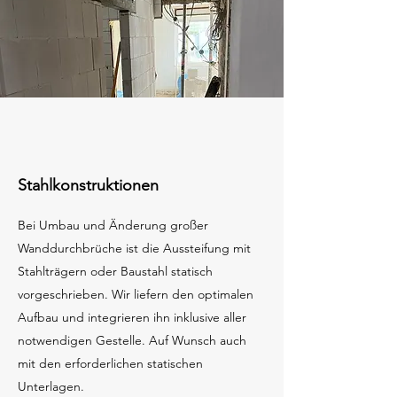
Stahlkonstruktionen
Bei Umbau und Änderung großer
Wanddurchbrüche ist die Aussteifung mit
Stahlträgern oder Baustahl statisch
vorgeschrieben. Wir liefern den optimalen
Aufbau und integrieren ihn inklusive aller
notwendigen Gestelle. Auf Wunsch auch
mit den erforderlichen statischen
Unterlagen.